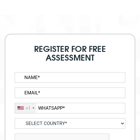
REGISTER FOR FREE
ASSESSMENT
+1