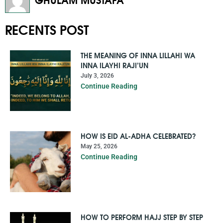
RECENTS POST
THE MEANING OF INNA LILLAHI WA
INNA ILAYHI RAJI’UN
July 3, 2026
Continue Reading
HOW IS EID AL-ADHA CELEBRATED?
May 25, 2026
Continue Reading
HOW TO PERFORM HAJJ STEP BY STEP