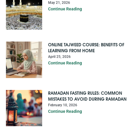
May 21, 2026
Continue Reading
ONLINE TAJWEED COURSE: BENEFITS OF
LEARNING FROM HOME
April 25, 2026
Continue Reading
RAMADAN FASTING RULES: COMMON
MISTAKES TO AVOID DURING RAMADAN
February 10, 2026
Continue Reading