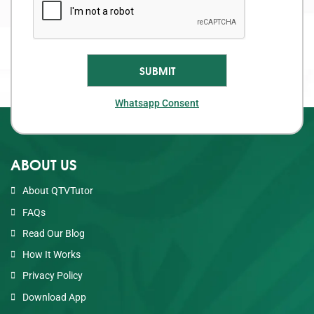
Whatsapp Consent
ABOUT US
About QTVTutor
FAQs
Read Our Blog
How It Works
Privacy Policy
Download App