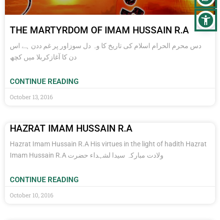
THE MARTYRDOM OF IMAM HUSSAIN R.A
دس محرم الحرام اسلام کی تاریخ کا وہ دل سوزاور پر غم ددن ہے اس
دن کا آغازکربلا میں کچھ
CONTINUE READING
October 13, 2016
HAZRAT IMAM HUSSAIN R.A
Hazrat Imam Hussain R.A His virtues in the light of hadith Hazrat
Imam Hussain R.A ولادت مبارکہ سیدا لشہداء حضرت
CONTINUE READING
October 10, 2016