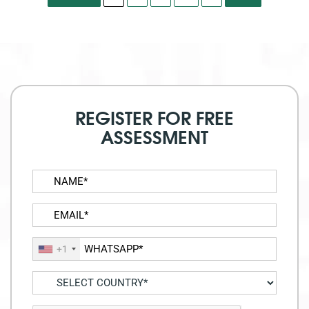
REGISTER FOR FREE
ASSESSMENT
+1