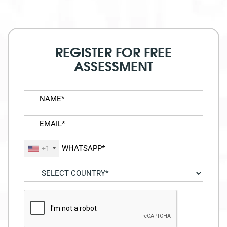
REGISTER FOR FREE
ASSESSMENT
+1