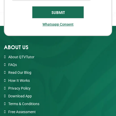
Whatsapp Consent
ABOUT US
About QTVTutor
FAQs
Read Our Blog
How It Works
Privacy Policy
Download App
Terms & Conditions
Free Assessment