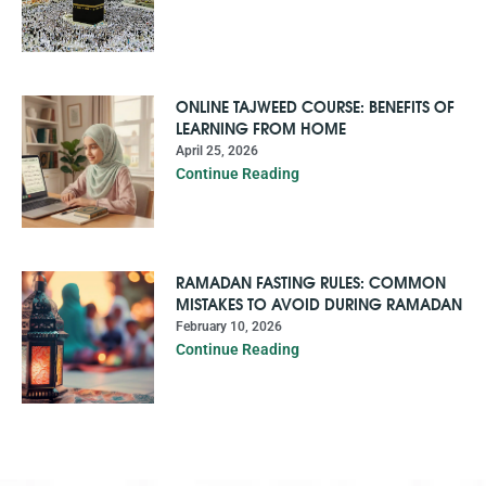
ONLINE TAJWEED COURSE: BENEFITS OF
LEARNING FROM HOME
April 25, 2026
Continue Reading
RAMADAN FASTING RULES: COMMON
MISTAKES TO AVOID DURING RAMADAN
February 10, 2026
Continue Reading