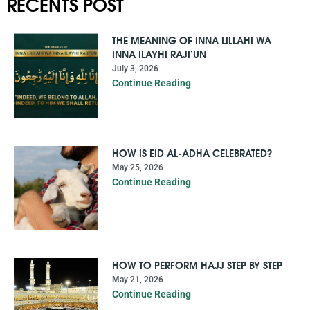
RECENTS POST
THE MEANING OF INNA LILLAHI WA
INNA ILAYHI RAJI’UN
July 3, 2026
Continue Reading
HOW IS EID AL-ADHA CELEBRATED?
May 25, 2026
Continue Reading
HOW TO PERFORM HAJJ STEP BY STEP
May 21, 2026
Continue Reading