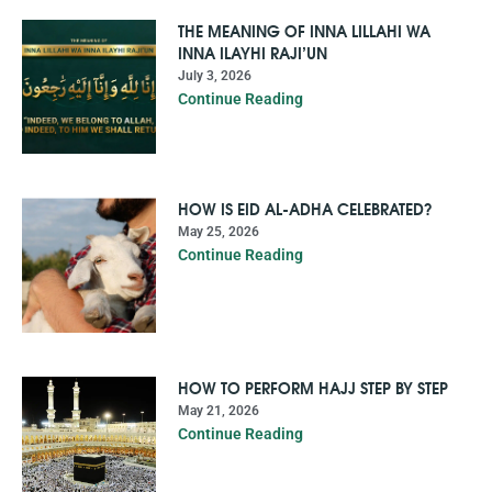
THE MEANING OF INNA LILLAHI WA
INNA ILAYHI RAJI’UN
July 3, 2026
Continue Reading
HOW IS EID AL-ADHA CELEBRATED?
May 25, 2026
Continue Reading
HOW TO PERFORM HAJJ STEP BY STEP
May 21, 2026
Continue Reading