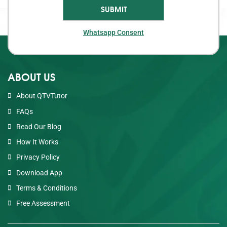
Whatsapp Consent
ABOUT US
About QTVTutor
FAQs
Read Our Blog
How It Works
Privacy Policy
Download App
Terms & Conditions
Free Assessment