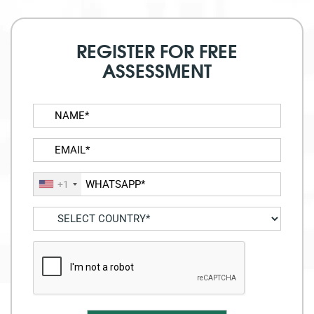
REGISTER FOR FREE
ASSESSMENT
+1