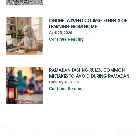
ONLINE TAJWEED COURSE: BENEFITS OF
LEARNING FROM HOME
April 25, 2026
Continue Reading
RAMADAN FASTING RULES: COMMON
MISTAKES TO AVOID DURING RAMADAN
February 10, 2026
Continue Reading