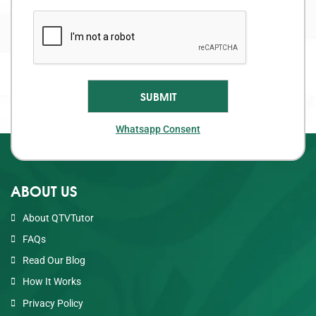
Whatsapp Consent
ABOUT US
About QTVTutor
FAQs
Read Our Blog
How It Works
Privacy Policy