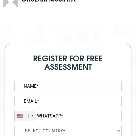
REGISTER FOR FREE
ASSESSMENT
+1