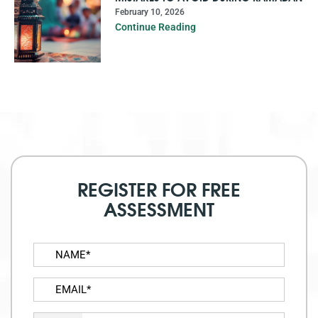
February 10, 2026
Continue Reading
REGISTER FOR FREE
ASSESSMENT