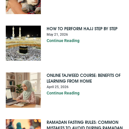
HOW TO PERFORM HAJJ STEP BY STEP
May 21, 2026
Continue Reading
ONLINE TAJWEED COURSE: BENEFITS OF
LEARNING FROM HOME
April 25, 2026
Continue Reading
RAMADAN FASTING RULES: COMMON
MISTAKES TO AVOID DURING RAMADAN