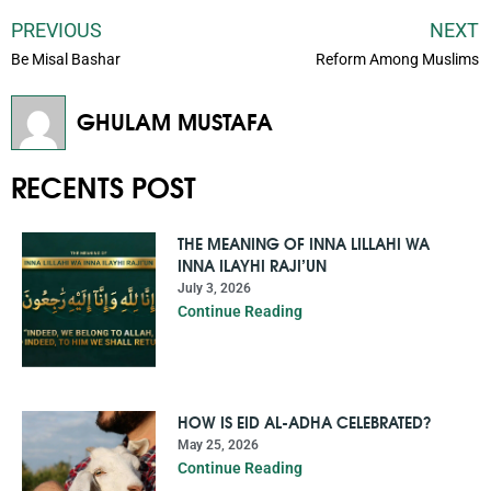
PREVIOUS
NEXT
Be Misal Bashar
Reform Among Muslims
GHULAM MUSTAFA
RECENTS POST
THE MEANING OF INNA LILLAHI WA
INNA ILAYHI RAJI’UN
July 3, 2026
Continue Reading
HOW IS EID AL-ADHA CELEBRATED?
May 25, 2026
Continue Reading